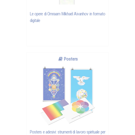
Le opere di Omraam Mikhaël Aïvanhov in formato
digitale
Posters
Posters e adesivi: strumenti di lavoro spirituale per