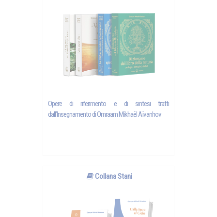
Opere di riferimento e di sintesi tratti
dall’Insegnamento di Omraam Mikhaël Aïvanhov
Collana Stani