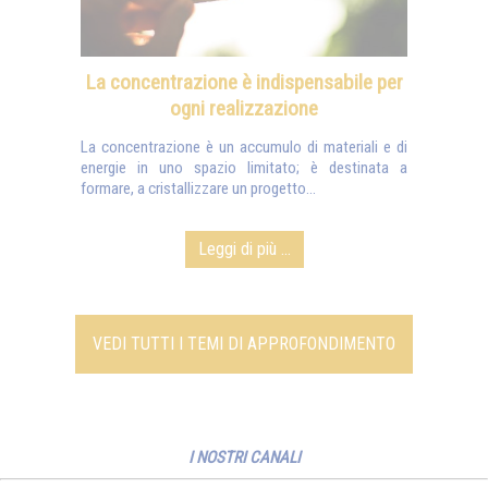
La concentrazione è indispensabile per
ogni realizzazione
La concentrazione è un accumulo di materiali e di
energie in uno spazio limitato; è destinata a
formare, a cristallizzare un progetto...
Leggi di più ...
VEDI TUTTI I TEMI DI APPROFONDIMENTO
I NOSTRI CANALI