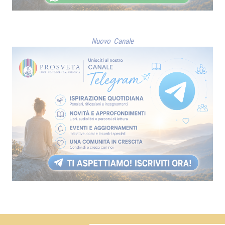
Nuovo Canale