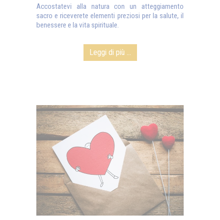
Accostatevi alla natura con un atteggiamento
sacro e riceverete elementi preziosi per la salute, il
benessere e la vita spirituale.
Leggi di più ...