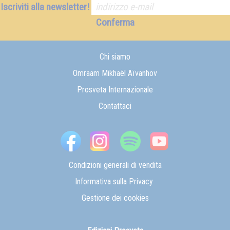
Iscriviti alla newsletter!
Conferma
Chi siamo
Omraam Mikhaël Aïvanhov
Prosveta Internazionale
Contattaci
Condizioni generali di vendita
Informativa sulla Privacy
Gestione dei cookies