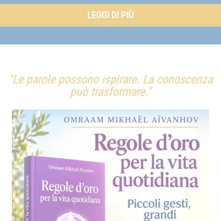
LEGGI DI PIÙ
"Le parole possono ispirare. La conoscenza
può trasformare."