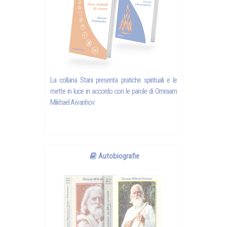
La collana Stani presenta pratiche spirituali e le
mette in luce in accordo con le parole di
Omraam
Mikhaël Aïvanhov
Autobiografie