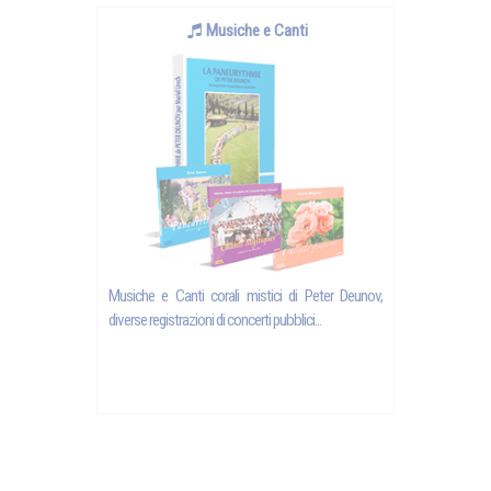
Musiche e Canti
Musiche e Canti corali mistici di Peter Deunov,
diverse registrazioni di concerti pubblici...