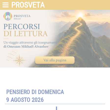
PROSVETA
PENSIERO DI DOMENICA
9 AGOSTO 2026