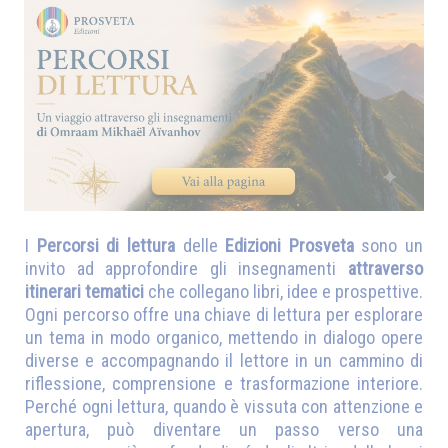
I
Percorsi di lettura
delle
Edizioni Prosveta
sono un
invito ad approfondire gli insegnamenti
attraverso
itinerari tematici
che collegano libri, idee e prospettive.
Ogni percorso offre una chiave di lettura per esplorare
un tema in modo organico, mettendo in dialogo opere
diverse e accompagnando il lettore in un cammino di
riflessione, comprensione e trasformazione interiore.
Perché ogni lettura, quando è vissuta con attenzione e
apertura, può diventare un passo verso una