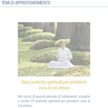
TEMI DI APPROFONDIMENTO
Dieci pratiche spirituali per prendervi
cura di voi stessi
Nel corso di questo periodo di turbamenti, scoprite
e vivete 10 pratiche spirituali per prendervi cura di
voi stessi.