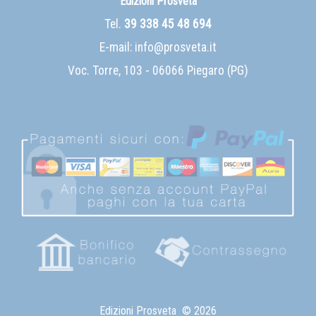
Edizioni Prosveta
Tel.
39 338 45 48 694
E-mail:
info@prosveta.it
Voc. Torre, 103 - 06066 Piegaro (PG)
Edizioni Prosveta
© 2026