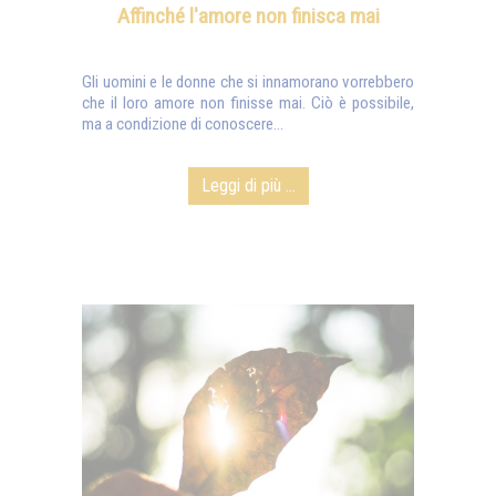
Affinché l'amore non finisca mai
Gli uomini e le donne che si innamorano vorrebbero
che il loro amore non finisse mai. Ciò è possibile,
ma a condizione di conoscere...
Leggi di più ...