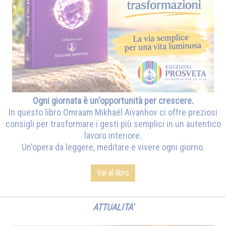
Ogni giornata è un'opportunità per crescere.
In questo libro Omraam Mikhaël Aïvanhov ci offre preziosi
consigli per trasformare i gesti più semplici in un autentico
lavoro interiore.
Un'opera da leggere, meditare e vivere ogni giorno.
Vai al libro
ATTUALITA'