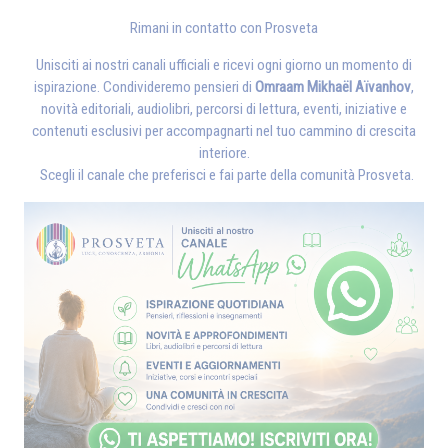
Rimani in contatto con Prosveta
Unisciti ai nostri canali ufficiali e ricevi ogni giorno un momento di
ispirazione. Condivideremo pensieri di
Omraam Mikhaël Aïvanhov
,
novità editoriali, audiolibri, percorsi di lettura, eventi, iniziative e
contenuti esclusivi per accompagnarti nel tuo cammino di crescita
interiore.
Scegli il canale che preferisci e fai parte della comunità Prosveta.