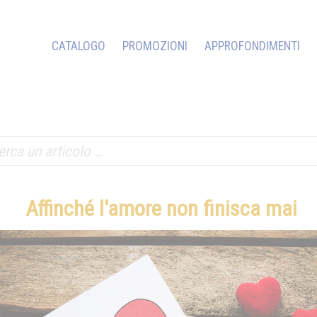
CATALOGO
PROMOZIONI
APPROFONDIMENTI
Affinché l'amore non finisca mai