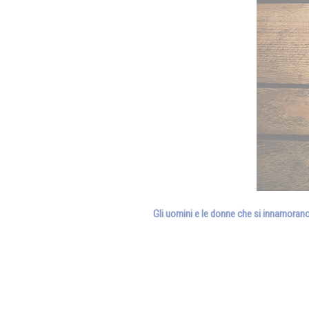
Gli uomini e le donne che si innamorano