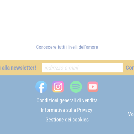
Conoscere tutti i livelli dell’amore
ti alla newsletter!
Co
Condizioni generali di vendita
Informativa sulla Privacy
Vo
Gestione dei cookies