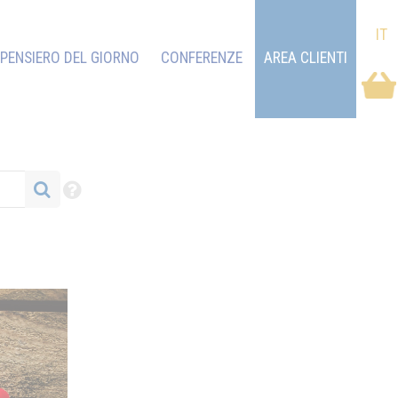
IT
PENSIERO DEL GIORNO
CONFERENZE
AREA CLIENTI