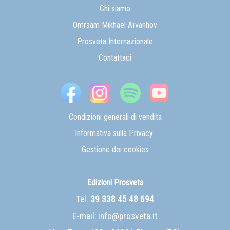
Chi siamo
Omraam Mikhaël Aïvanhov
Prosveta Internazionale
Contattaci
Condizioni generali di vendita
Informativa sulla Privacy
Gestione dei cookies
Edizioni Prosveta
Tel.
39 338 45 48 694
E-mail:
info@prosveta.it