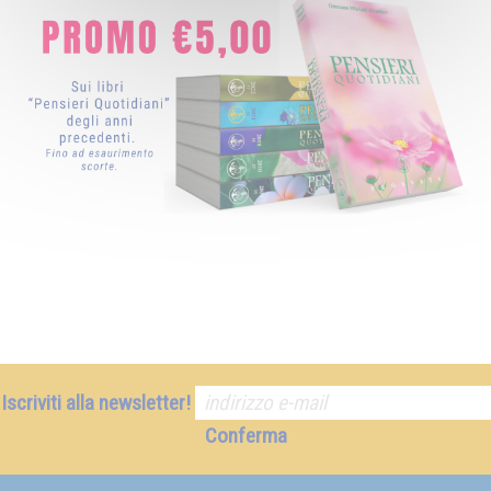
Iscriviti alla newsletter!
Conferma