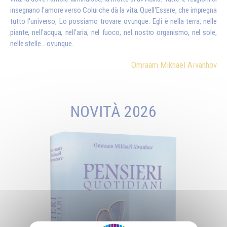
insegnano l'amore verso Colui che dà la vita. Quell'Essere, che impregna
tutto l'universo, Lo possiamo trovare ovunque: Egli è nella terra, nelle
piante, nell'acqua, nell'aria, nel fuoco, nel nostro organismo, nel sole,
nelle stelle... ovunque.
Omraam Mikhaël Aïvanhov
NOVITÀ 2026