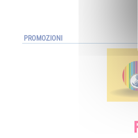
PROMOZIONI