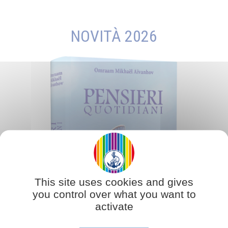
NOVITÀ 2026
This site uses cookies and gives
you control over what you want to
activate