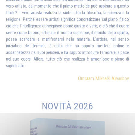
vero artista, dal momento che il primo mattoide può aspirare a questo
titolo? Il vero artista realizza la sintesi tra la filosofia, la scienza e la
religione. Perché essere artisti significa concretizzare sul piano fisico
ciò che l'intelligenza concepisce come giusto e vero, e ciò che il cuore
sente come buono, affinché il mondo superiore, il mondo dello spirito,
possa scendere a manifestarsi nella materia. L'artista, nel senso
iniziatico del termine, è colui che ha saputo mettere ordine e
assennatezza nei suoi pensieri, e ha saputo introdurre l'amore e la pace
nel suo cuore. Allora, tutto ciò che realizza è armonioso e pieno di
significato.
Omraam Mikhaël Aïvanhov
NOVITÀ 2026