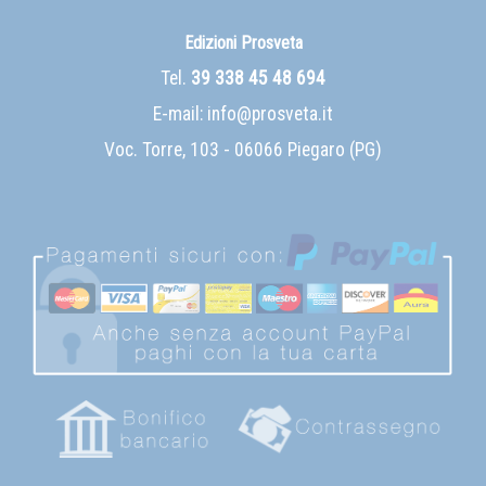
Edizioni Prosveta
Tel.
39 338 45 48 694
E-mail:
info@prosveta.it
Voc. Torre, 103 - 06066 Piegaro (PG)