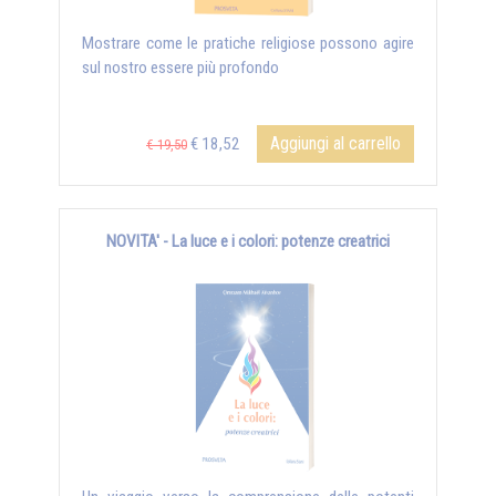
Mostrare come le pratiche religiose possono agire
sul nostro essere più profondo
Aggiungi al carrello
€ 18,52
€ 19,50
NOVITA' - La luce e i colori: potenze creatrici