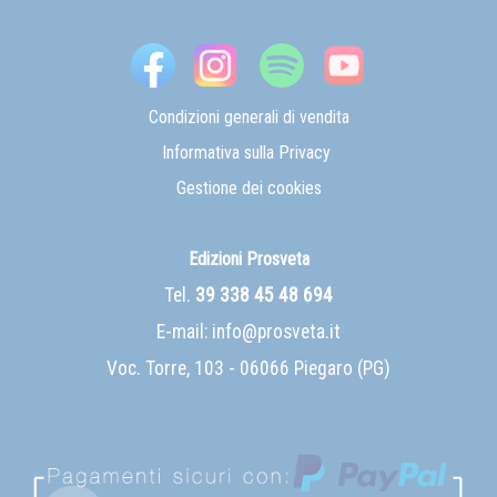
Condizioni generali di vendita
Informativa sulla Privacy
Gestione dei cookies
Edizioni Prosveta
Tel.
39 338 45 48 694
E-mail:
info@prosveta.it
Voc. Torre, 103 - 06066 Piegaro (PG)