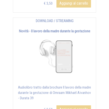
Aggiungi al carrello
€ 3,50
DOWNLOAD / STREAMING
Novità - Il lavoro della madre durante la gestazione
Audiolibro tratto dalla brochure Il lavoro della madre
durante la gestazione di Omraam Mikhaël Aïvanhov
- Durata 39