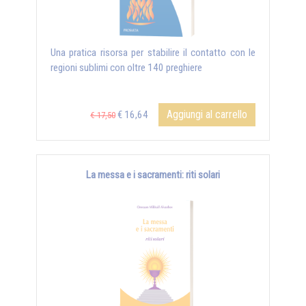
Una pratica risorsa per stabilire il contatto con le
regioni sublimi con oltre 140 preghiere
Aggiungi al carrello
€ 16,64
€ 17,50
La messa e i sacramenti: riti solari