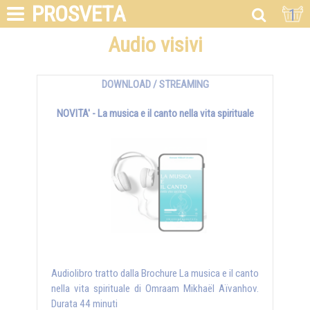
PROSVETA
1
Audio visivi
DOWNLOAD / STREAMING
NOVITA' - La musica e il canto nella vita spirituale
Audiolibro tratto dalla Brochure La musica e il canto
nella vita spirituale di Omraam Mikhaël Aïvanhov.
Durata 44 minuti