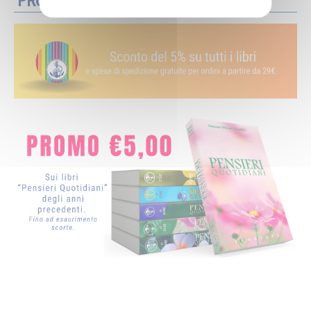
PROMOZIONI