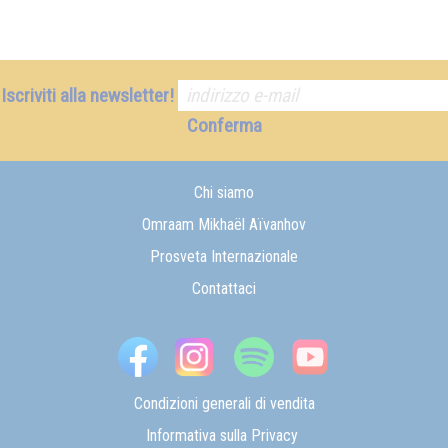
Iscriviti alla newsletter!
Conferma
Chi siamo
Omraam Mikhaël Aïvanhov
Prosveta Internazionale
Contattaci
Condizioni generali di vendita
Informativa sulla Privacy