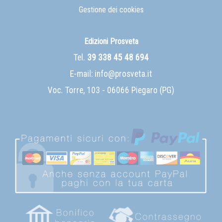
Gestione dei cookies
Edizioni Prosveta
Tel.
39 338 45 48 694
E-mail:
info@prosveta.it
Voc. Torre, 103 - 06066 Piegaro (PG)