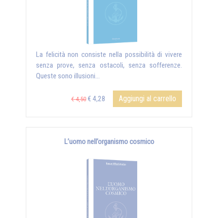
La felicità non consiste nella possibilità di vivere
senza prove, senza ostacoli, senza sofferenze.
Queste sono illusioni...
Aggiungi al carrello
€ 4,28
€ 4,50
L’uomo nell’organismo cosmico