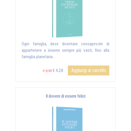
Ogni famiglia, deve diventare consapevole di
appartenere a insiemi sempre più vasti, fino alla
famiglia planetaria...
Aggiungi al carrello
€ 4,28
€ 4,50
Il dovere di essere felici