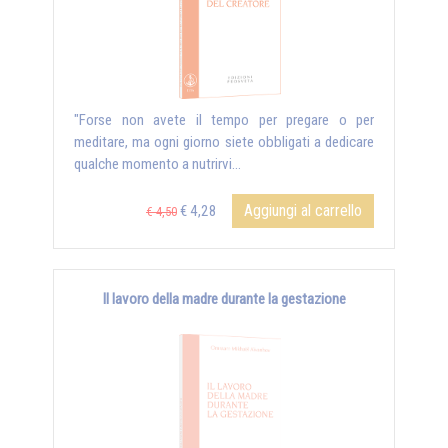
"Forse non avete il tempo per pregare o per
meditare, ma ogni giorno siete obbligati a dedicare
qualche momento a nutrirvi...
Aggiungi al carrello
€ 4,28
€ 4,50
Il lavoro della madre durante la gestazione