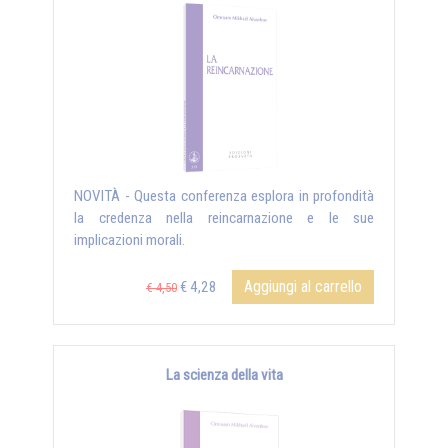
NOVITÀ - Questa conferenza esplora in profondità
la credenza nella reincarnazione e le sue
implicazioni morali.
Aggiungi al carrello
€ 4,28
€ 4,50
La scienza della vita