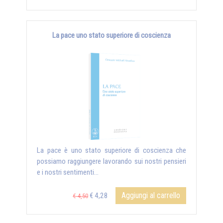
La pace uno stato superiore di coscienza
La pace è uno stato superiore di coscienza che
possiamo raggiungere lavorando sui nostri pensieri
e i nostri sentimenti...
Aggiungi al carrello
€ 4,28
€ 4,50