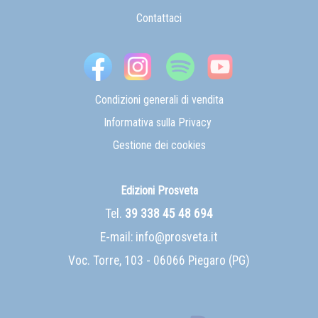
Contattaci
Condizioni generali di vendita
Informativa sulla Privacy
Gestione dei cookies
Edizioni Prosveta
Tel.
39 338 45 48 694
E-mail:
info@prosveta.it
Voc. Torre, 103 - 06066 Piegaro (PG)