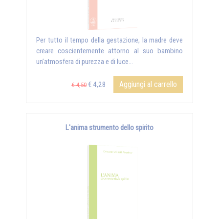
Per tutto il tempo della gestazione, la madre deve
creare coscientemente attorno al suo bambino
un’atmosfera di purezza e di luce...
Aggiungi al carrello
€ 4,28
€ 4,50
L'anima strumento dello spirito