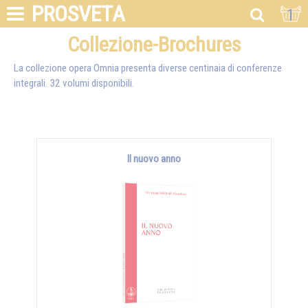
PROSVETA
1
Collezione-Brochures
La collezione opera Omnia presenta diverse centinaia di conferenze
integrali. 32 volumi disponibili.
Il nuovo anno