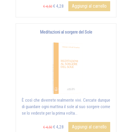
Aggiungi al carrello
€ 4,28
€ 4,50
Meditazioni al sorgere del Sole
È così che diverrete realmente vivi. Cercate dunque
di guardare ogni mattina il sole al suo sorgere come
se lo vedeste per la prima volta...
Aggiungi al carrello
€ 4,28
€ 4,50