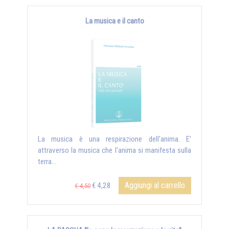
La musica e il canto
La musica è una respirazione dell'anima. E'
attraverso la musica che l'anima si manifesta sulla
terra...
Aggiungi al carrello
€ 4,28
€ 4,50