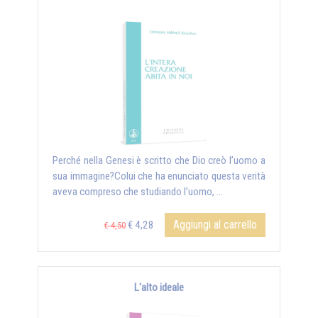
Perché nella Genesi è scritto che Dio creò l’uomo a
sua immagine?Colui che ha enunciato questa verità
aveva compreso che studiando l’uomo, …
Aggiungi al carrello
€ 4,28
€ 4,50
L'alto ideale