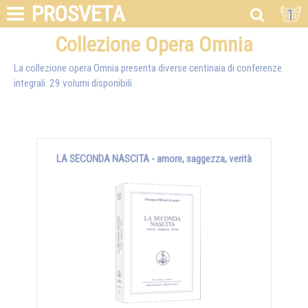
PROSVETA
1
Collezione Opera Omnia
La collezione opera Omnia presenta diverse centinaia di conferenze
integrali. 29 volumi disponibili.
LA SECONDA NASCITA - amore, saggezza, verità