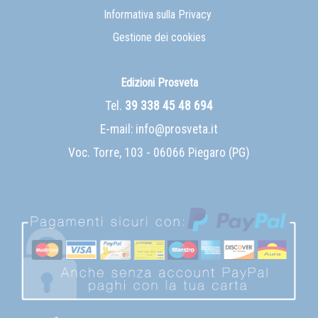
Informativa sulla Privacy
Gestione dei cookies
Edizioni Prosveta
Tel.
39 338 45 48 694
E-mail:
info@prosveta.it
Voc. Torre, 103 - 06066 Piegaro (PG)