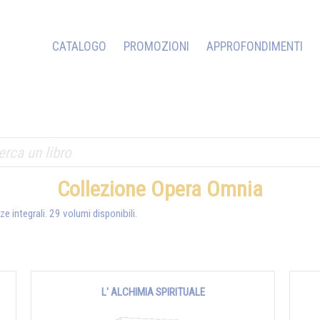
CATALOGO
PROMOZIONI
APPROFONDIMENTI
Collezione Opera Omnia
 integrali. 29 volumi disponibili.
L' ALCHIMIA SPIRITUALE