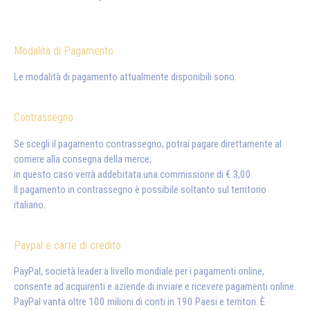
Modalità di Pagamento
Le modalità di pagamento attualmente disponibili sono:
Contrassegno
Se scegli il pagamento contrassegno, potrai pagare direttamente al
corriere alla consegna della merce;
in questo caso verrà addebitata una commissione di € 3,00.
Il pagamento in contrassegno è possibile soltanto sul territorio
italiano.
Paypal e carte di credito
PayPal, società leader a livello mondiale per i pagamenti online,
consente ad acquirenti e aziende di inviare e ricevere pagamenti online.
PayPal vanta oltre 100 milioni di conti in 190 Paesi e territori. È