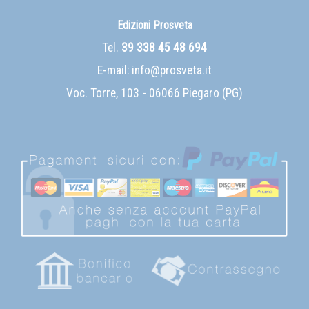
Edizioni Prosveta
Tel.
39 338 45 48 694
E-mail:
info@prosveta.it
Voc. Torre, 103 - 06066 Piegaro (PG)