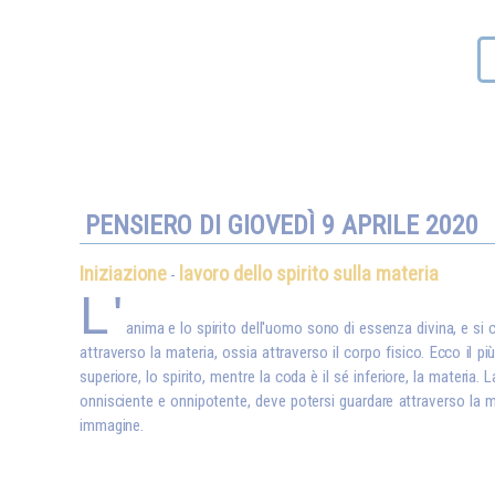
PENSIERO DI GIOVEDÌ 9 APRILE 2020
Iniziazione
lavoro dello spirito sulla materia
-
L'
anima e lo spirito dell'uomo sono di essenza divina, e si
attraverso la materia, ossia attraverso il corpo fisico. Ecco il 
superiore, lo spirito, mentre la coda è il sé inferiore, la materia.
onnisciente e onnipotente, deve potersi guardare attraverso la m
immagine.