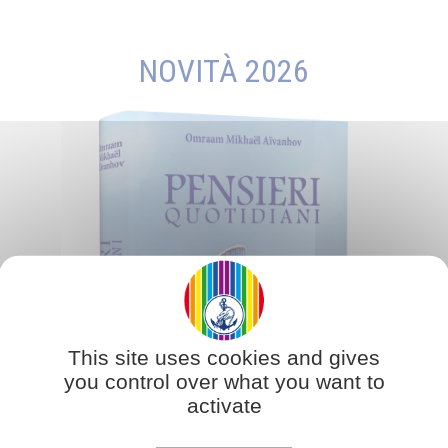
NOVITÀ 2026
This site uses cookies and gives
you control over what you want to
activate