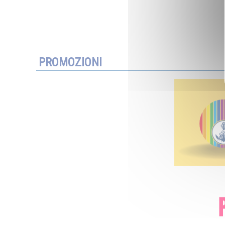
PROMOZIONI