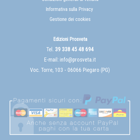
Informativa sulla Privacy
Gestione dei cookies
Edizioni Prosveta
Tel.
39 338 45 48 694
E-mail:
info@prosveta.it
Voc. Torre, 103 - 06066 Piegaro (PG)