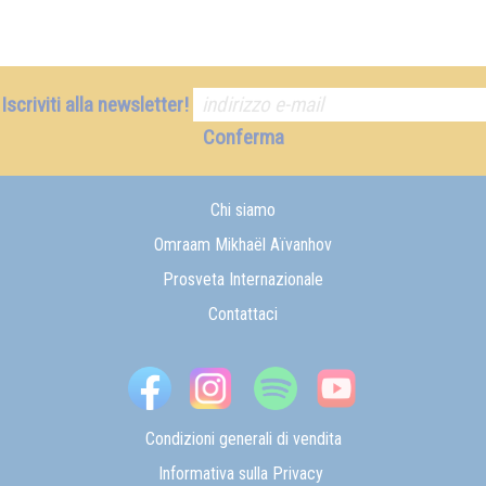
Iscriviti alla newsletter!
Conferma
Chi siamo
Omraam Mikhaël Aïvanhov
Prosveta Internazionale
Contattaci
Condizioni generali di vendita
Informativa sulla Privacy