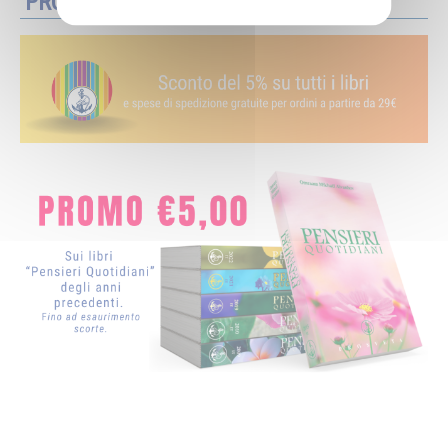
PROMOZIONI