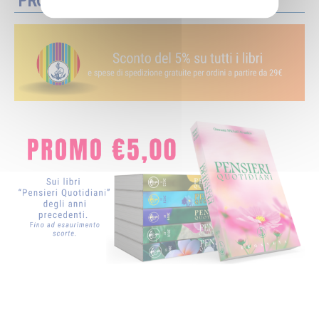
PROMOZIONI