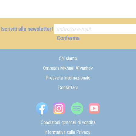
Iscriviti alla newsletter!
Conferma
Chi siamo
Omraam Mikhaël Aïvanhov
Prosveta Internazionale
Contattaci
Condizioni generali di vendita
Informativa sulla Privacy