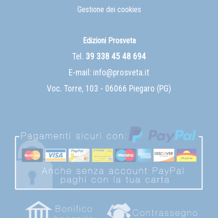
Gestione dei cookies
Edizioni Prosveta
Tel.
39 338 45 48 694
E-mail:
info@prosveta.it
Voc. Torre, 103 - 06066 Piegaro (PG)