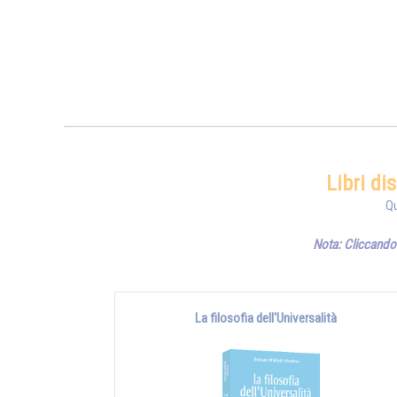
Libri di
Qu
Nota: Cliccando 
La filosofia dell'Universalità