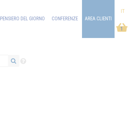
IT
PENSIERO DEL GIORNO
CONFERENZE
AREA CLIENTI
1