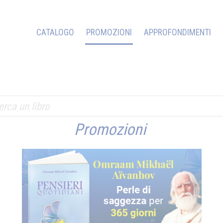
CATALOGO
PROMOZIONI
APPROFONDIMENTI
Promozioni