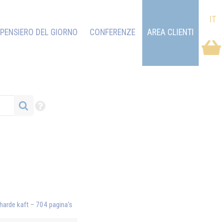
IT
PENSIERO DEL GIORNO
CONFERENZE
AREA CLIENTI
harde kaft – 704 pagina’s