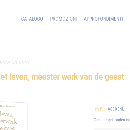
CATALOGO
PROMOZIONI
APPROFONDIMENTI
et leven, meester werk van de geest
ref. :
A0003NL
Genaaid gebonden in 