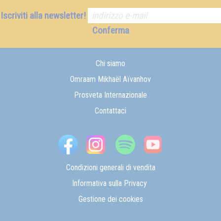
Iscriviti alla newsletter!
Conferma
Chi siamo
Omraam Mikhaël Aïvanhov
Prosveta Internazionale
Contattaci
Condizioni generali di vendita
Informativa sulla Privacy
Gestione dei cookies