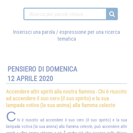
Inserisci una parola / espressione per una ricerca
tematica
PENSIERO DI DOMENICA
12 APRILE 2020
Accendere altri spiriti alla nostra fiamma
Chi è riuscito
-
ad accendere il suo cero (il suo spirito) e la sua
lampada votiva (la sua anima) alla fiamma celeste
C
hi è riuscito ad accendere il suo cero (il suo spirito) e la sua
lampada votiva (la sua anima) alla fiamma celeste, può accendere altri