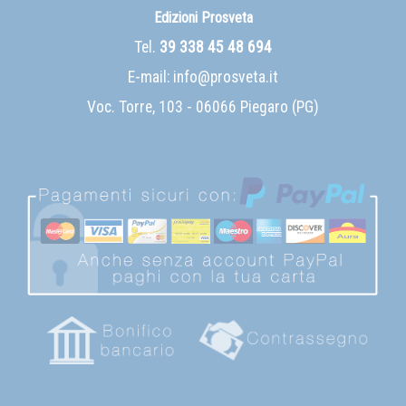
Edizioni Prosveta
Tel.
39 338 45 48 694
E-mail:
info@prosveta.it
Voc. Torre, 103 - 06066 Piegaro (PG)