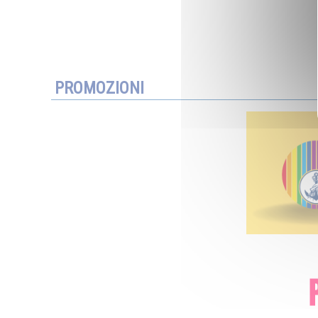
PROMOZIONI