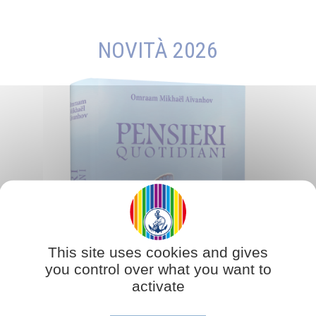
NOVITÀ 2026
This site uses cookies and gives
you control over what you want to
activate