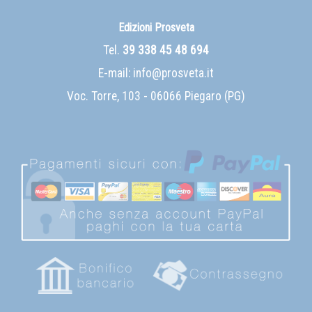
Edizioni Prosveta
Tel.
39 338 45 48 694
E-mail:
info@prosveta.it
Voc. Torre, 103 - 06066 Piegaro (PG)