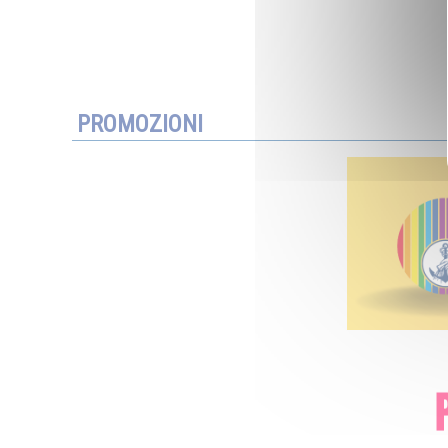
PROMOZIONI