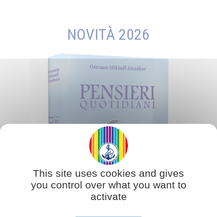
NOVITÀ 2026
This site uses cookies and gives
you control over what you want to
activate