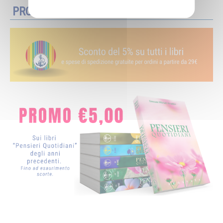
PROMOZIONI