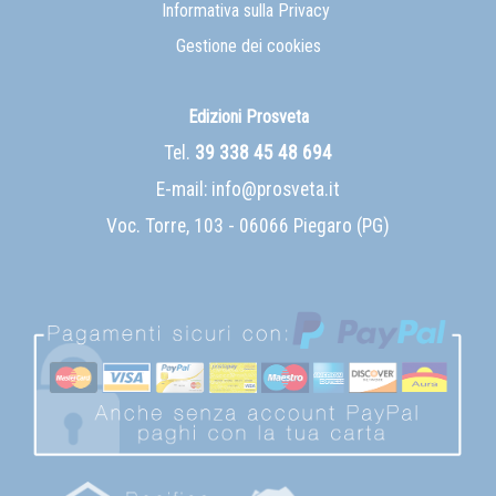
Informativa sulla Privacy
Gestione dei cookies
Edizioni Prosveta
Tel.
39 338 45 48 694
E-mail:
info@prosveta.it
Voc. Torre, 103 - 06066 Piegaro (PG)