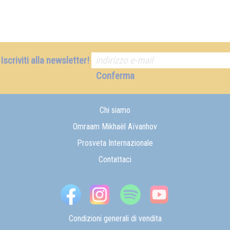
Iscriviti alla newsletter!
Conferma
Chi siamo
Omraam Mikhaël Aïvanhov
Prosveta Internazionale
Contattaci
Condizioni generali di vendita