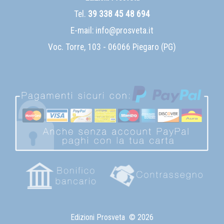
Tel.
39 338 45 48 694
E-mail:
info@prosveta.it
Voc. Torre, 103 - 06066 Piegaro (PG)
Edizioni Prosveta
© 2026