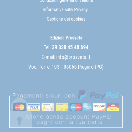
Condizioni generali di vendita
Informativa sulla Privacy
Gestione dei cookies
Edizioni Prosveta
Tel.
39 338 45 48 694
E-mail:
info@prosveta.it
Voc. Torre, 103 - 06066 Piegaro (PG)