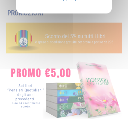
PROMOZIONI