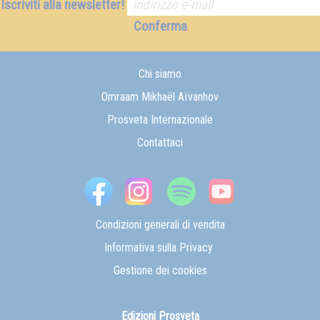
Iscriviti alla newsletter!
Conferma
Chi siamo
Omraam Mikhaël Aïvanhov
Prosveta Internazionale
Contattaci
Condizioni generali di vendita
Informativa sulla Privacy
Gestione dei cookies
Edizioni Prosveta