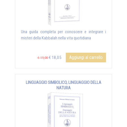
Una guida completa per conoscere e integrare i
misteri della Kabbalah nella vita quotidiana
Aggiungi al carrello
€ 18,05
€ 19,00
LINGUAGGIO SIMBOLICO, LINGUAGGIO DELLA
NATURA