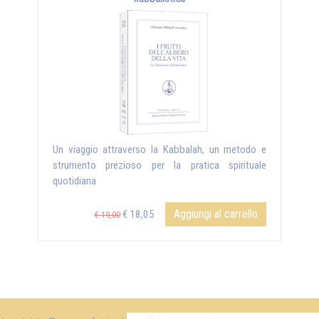
Un viaggio attraverso la Kabbalah, un metodo e
strumento prezioso per la pratica spirituale
quotidiana
Aggiungi al carrello
€ 18,05
€ 19,00