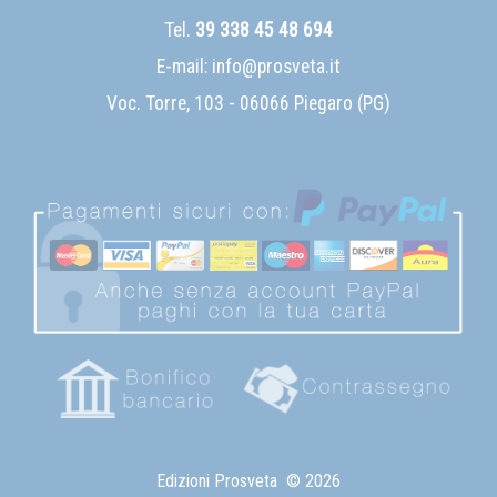
Tel.
39 338 45 48 694
E-mail:
info@prosveta.it
Voc. Torre, 103 - 06066 Piegaro (PG)
Edizioni Prosveta
© 2026