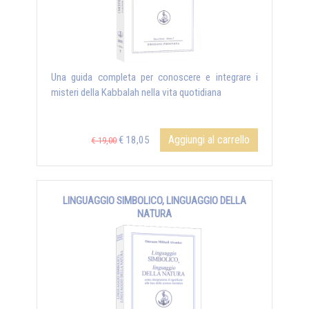
Una guida completa per conoscere e integrare i
misteri della Kabbalah nella vita quotidiana
Aggiungi al carrello
€ 18,05
€ 19,00
LINGUAGGIO SIMBOLICO, LINGUAGGIO DELLA
NATURA