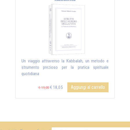
Un viaggio attraverso la Kabbalah, un metodo e
strumento prezioso per la pratica spirituale
quotidiana
Aggiungi al carrello
€ 18,05
€ 19,00