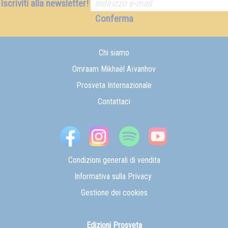
Iscriviti alla newsletter!
Conferma
Chi siamo
Omraam Mikhaël Aïvanhov
Prosveta Internazionale
Contattaci
Condizioni generali di vendita
Informativa sulla Privacy
Gestione dei cookies
Edizioni Prosveta