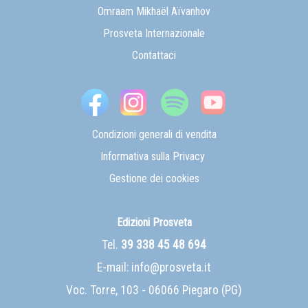
Omraam Mikhaël Aïvanhov
Prosveta Internazionale
Contattaci
Condizioni generali di vendita
Informativa sulla Privacy
Gestione dei cookies
Edizioni Prosveta
Tel.
39 338 45 48 694
E-mail:
info@prosveta.it
Voc. Torre, 103 - 06066 Piegaro (PG)