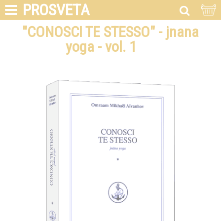
PROSVETA
"CONOSCI TE STESSO" - jnana
yoga - vol. 1