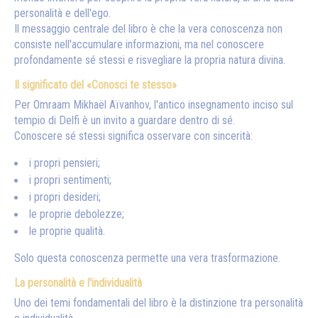
personalità e dell'ego.
Il messaggio centrale del libro è che la vera conoscenza non
consiste nell'accumulare informazioni, ma nel conoscere
profondamente sé stessi e risvegliare la propria natura divina.
Il significato del «Conosci te stesso»
Per Omraam Mikhaël Aïvanhov, l'antico insegnamento inciso sul
tempio di Delfi è un invito a guardare dentro di sé.
Conoscere sé stessi significa osservare con sincerità:
i propri pensieri;
i propri sentimenti;
i propri desideri;
le proprie debolezze;
le proprie qualità.
Solo questa conoscenza permette una vera trasformazione.
La personalità e l'individualità
Uno dei temi fondamentali del libro è la distinzione tra personalità