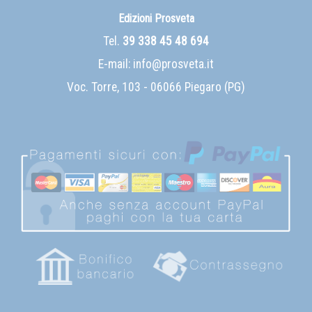
Edizioni Prosveta
Tel.
39 338 45 48 694
E-mail:
info@prosveta.it
Voc. Torre, 103 - 06066 Piegaro (PG)