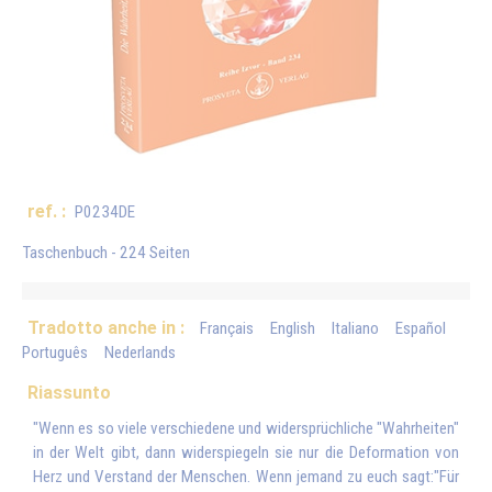
ref. :
P0234DE
Taschenbuch - 224 Seiten
Tradotto anche in :
Français
English
Italiano
Español
Português
Nederlands
Riassunto
"Wenn es so viele verschiedene und widersprüchliche "Wahrheiten"
in der Welt gibt, dann widerspiegeln sie nur die Deformation von
Herz und Verstand der Menschen. Wenn jemand zu euch sagt:"Für