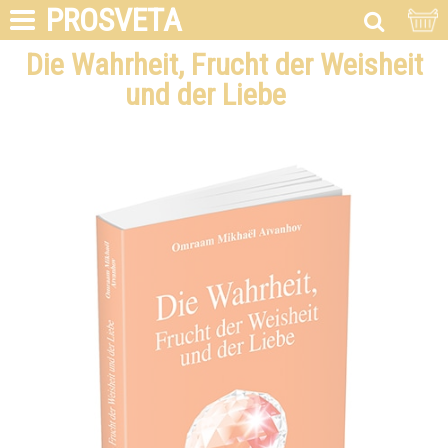
PROSVETA
Die Wahrheit, Frucht der Weisheit
und der Liebe