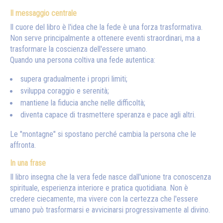
Il messaggio centrale
Il cuore del libro è l'idea che la fede è una forza trasformativa.
Non serve principalmente a ottenere eventi straordinari, ma a
trasformare la coscienza dell'essere umano.
Quando una persona coltiva una fede autentica:
supera gradualmente i propri limiti;
sviluppa coraggio e serenità;
mantiene la fiducia anche nelle difficoltà;
diventa capace di trasmettere speranza e pace agli altri.
Le "montagne" si spostano perché cambia la persona che le
affronta.
In una frase
Il libro insegna che la vera fede nasce dall'unione tra conoscenza
spirituale, esperienza interiore e pratica quotidiana. Non è
credere ciecamente, ma vivere con la certezza che l'essere
umano può trasformarsi e avvicinarsi progressivamente al divino.