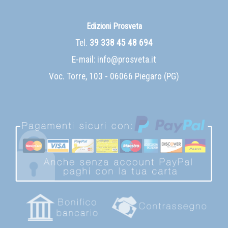
Edizioni Prosveta
Tel.
39 338 45 48 694
E-mail:
info@prosveta.it
Voc. Torre, 103 - 06066 Piegaro (PG)