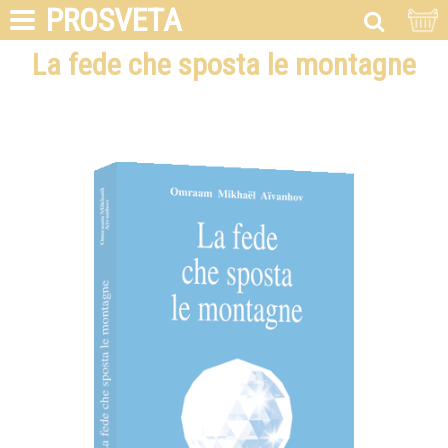
PROSVETA
La fede che sposta le montagne