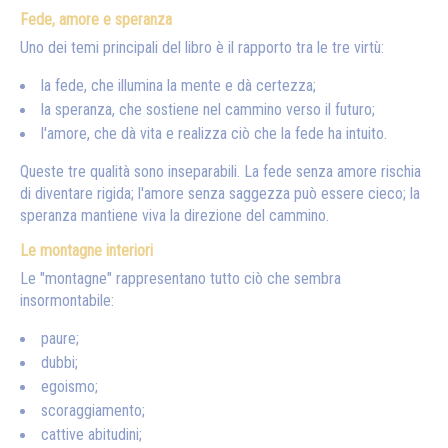
Fede, amore e speranza
Uno dei temi principali del libro è il rapporto tra le tre virtù:
la fede, che illumina la mente e dà certezza;
la speranza, che sostiene nel cammino verso il futuro;
l'amore, che dà vita e realizza ciò che la fede ha intuito.
Queste tre qualità sono inseparabili. La fede senza amore rischia
di diventare rigida; l'amore senza saggezza può essere cieco; la
speranza mantiene viva la direzione del cammino.
Le montagne interiori
Le "montagne" rappresentano tutto ciò che sembra
insormontabile:
paure;
dubbi;
egoismo;
scoraggiamento;
cattive abitudini;