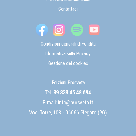
Contattaci
Condizioni generali di vendita
Informativa sulla Privacy
Gestione dei cookies
Edizioni Prosveta
Tel.
39 338 45 48 694
E-mail:
info@prosveta.it
Voc. Torre, 103 - 06066 Piegaro (PG)