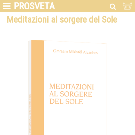
PROSVETA
Meditazioni al sorgere del Sole