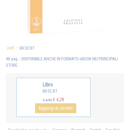
ref. :
B0323IT
48 pag. - DISPONIBILE ANCHE IN FORMATO eBOOK NEI PRINCIPALI
STORE
Libro
B0323IT
€ 4,28
€ 4,50
Aggiungi al carrello