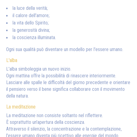
la luce della verità;
il calore dell'amore;
la vita dello Spirito;
la generosità divina;
la coscienza illuminata.
Ogni sua qualità può diventare un modello per l'essere umano.
L'alba
L'alba simboleggia un nuovo inizio.
Ogni mattina offre la possibilità di rinascere interiormente.
Lasciare alle spalle le difficoltà del giorno precedente e orientare
il pensiero verso il bene significa collaborare con il movimento
della natura.
La meditazione
La meditazione non consiste soltanto nel riflettere.
È soprattutto un'apertura della coscienza.
Attraverso il silenzio, la concentrazione e la contemplazione,
l'essere umano diventa più ricettivo alle energie del mondo