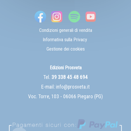
Condizioni generali di vendita
Informativa sulla Privacy
Gestione dei cookies
Edizioni Prosveta
Tel.
39 338 45 48 694
E-mail:
info@prosveta.it
Voc. Torre, 103 - 06066 Piegaro (PG)