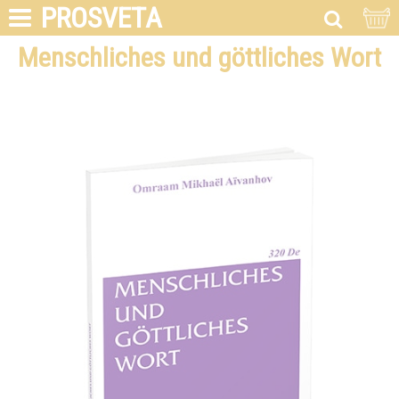
PROSVETA
Menschliches und göttliches Wort