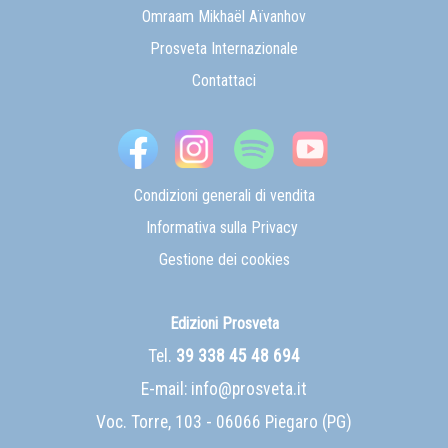
Omraam Mikhaël Aïvanhov
Prosveta Internazionale
Contattaci
Condizioni generali di vendita
Informativa sulla Privacy
Gestione dei cookies
Edizioni Prosveta
Tel.
39 338 45 48 694
E-mail:
info@prosveta.it
Voc. Torre, 103 - 06066 Piegaro (PG)