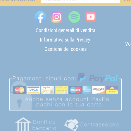
Condizioni generali di vendita
Informativa sulla Privacy
Vo
Gestione dei cookies