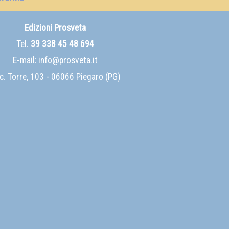
Edizioni Prosveta
Tel.
39 338 45 48 694
E-mail:
info@prosveta.it
c. Torre, 103 - 06066 Piegaro (PG)