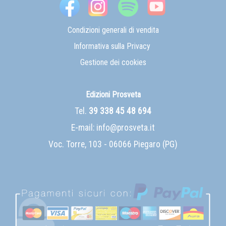
Condizioni generali di vendita
Informativa sulla Privacy
Gestione dei cookies
Edizioni Prosveta
Tel.
39 338 45 48 694
E-mail:
info@prosveta.it
Voc. Torre, 103 - 06066 Piegaro (PG)