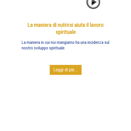
La maniera di nutrirsi aiuta il lavoro
spirituale
La maniera in cui noi mangiamo ha una incidenza sul
nostro sviluppo spirituale.
Leggi di più ...