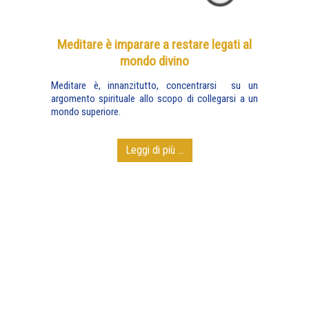
Meditare è imparare a restare legati al
mondo divino
Meditare è, innanzitutto, concentrarsi su un
argomento spirituale allo scopo di collegarsi a un
mondo superiore.
Leggi di più ...