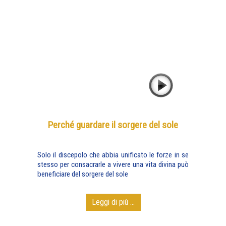
Perché guardare il sorgere del sole
Solo il discepolo che abbia unificato le forze in se
stesso per consacrarle a vivere una vita divina può
beneficiare del sorgere del sole
Leggi di più ...