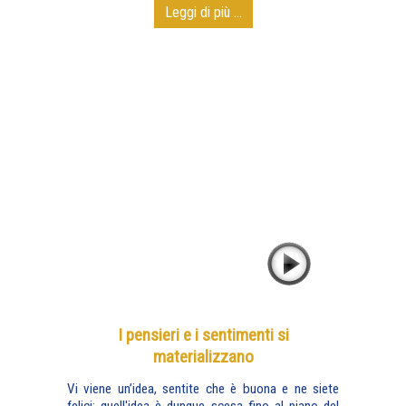
Leggi di più ...
I pensieri e i sentimenti si
materializzano
Vi viene un’idea, sentite che è buona e ne siete