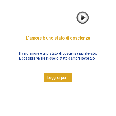
L'amore è uno stato di coscienza
Il vero amore è uno stato di coscienza più elevato.
È possibile vivere in quello stato d'amore perpetuo.
Leggi di più ...