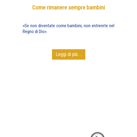
Come rimanere sempre bambini
«Se non diventate come bambini, non entrerete nel
Regno di Dio».
Leggi di più ...