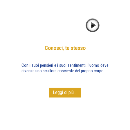
Conosci, te stesso
Con i suoi pensieri e i suoi sentimenti, l'uomo deve
divenire uno scultore cosciente del proprio corpo...
Leggi di più ...