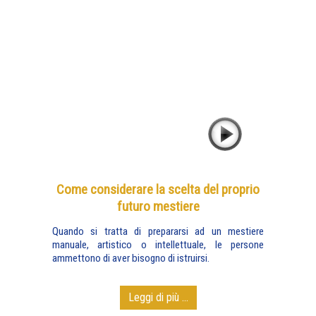
Come considerare la scelta del proprio
futuro mestiere
Quando si tratta di prepararsi ad un mestiere
manuale, artistico o intellettuale, le persone
ammettono di aver bisogno di istruirsi.
Leggi di più ...