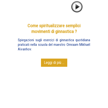
Come spiritualizzare semplici
movimenti di ginnastica ?
Spiegazioni sugli esercizi di ginnastica quotidiana
praticati nella scuola del maestro Omraam Mikhaël
Aïvanhov.
Leggi di più ...