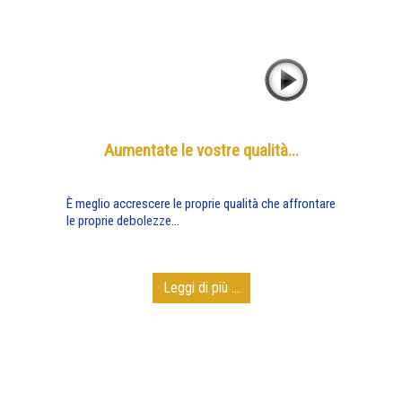
Aumentate le vostre qualità...
È meglio accrescere le proprie qualità che affrontare
le proprie debolezze...
Leggi di più ...