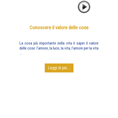
Conoscere il valore delle cose
La cosa più importante nella vita è saper il valore
delle cose: l'amore, la luce, la vita, l'amore per la vita
...
Leggi di più ...