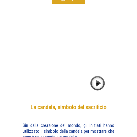
La candela, simbolo del sacrificio
Sin dalla creazione del mondo, gli Iniziati hanno
utilizzato il simbolo della candela per mostrare che