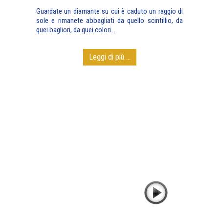
Guardate un diamante su cui è caduto un raggio di
sole e rimanete abbagliati da quello scintillio, da
quei bagliori, da quei colori…
Leggi di più ...