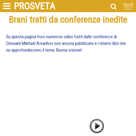
PROSVETA
Brani tratti da conferenze inedite
Su questa pagina trovi numerosi video tratti dalle conferenze di
Omraam Mikhaël Aïvanhov non ancora pubblicate e i relativi libri che
ne approfondiscono il tema. Buona visione!