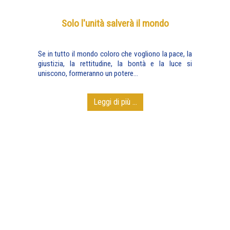
Solo l'unità salverà il mondo
Se in tutto il mondo coloro che vogliono la pace, la
giustizia, la rettitudine, la bontà e la luce si
uniscono, formeranno un potere...
Leggi di più ...