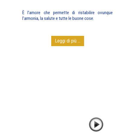
È l’amore che permette di ristabilire ovunque
l’armonia, la salute e tutte le buone cose.
Leggi di più ...