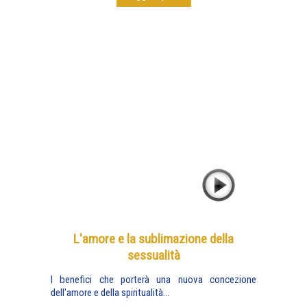
L'amore e la sublimazione della
sessualità
I benefici che porterà una nuova concezione
dell'amore e della spiritualità...