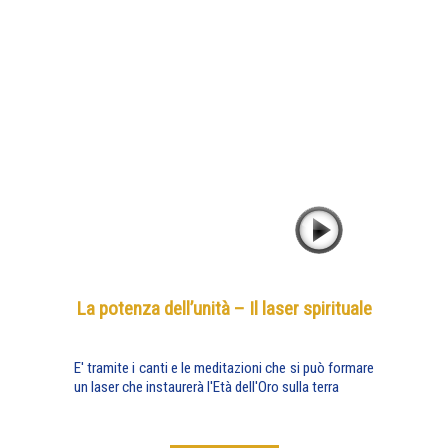
La potenza dell’unità – Il laser spirituale
E' tramite i canti e le meditazioni che si può formare
un laser che instaurerà l'Età dell'Oro sulla terra