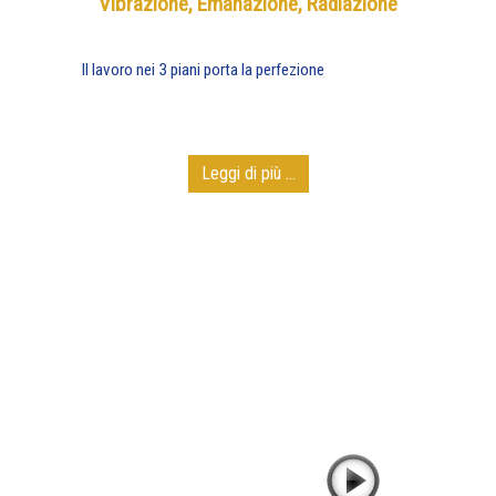
Vibrazione, Emanazione, Radiazione
Il lavoro nei 3 piani porta la perfezione
Leggi di più ...