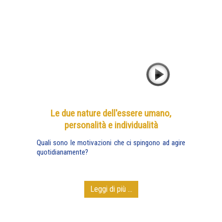
Le due nature dell'essere umano,
personalità e individualità
Quali sono le motivazioni che ci spingono ad agire
quotidianamente?
Leggi di più ...