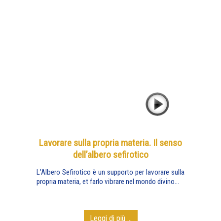
Lavorare sulla propria materia. Il senso
dell’albero sefirotico
L’Albero Sefirotico è un supporto per lavorare sulla
propria materia, et farlo vibrare nel mondo divino...
Leggi di più ...