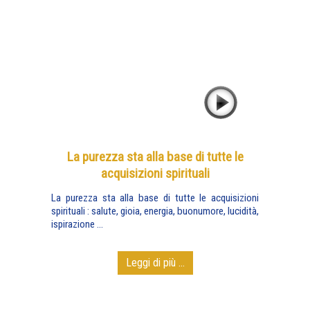
La purezza sta alla base di tutte le
acquisizioni spirituali
La purezza sta alla base di tutte le acquisizioni
spirituali : salute, gioia, energia, buonumore, lucidità,
ispirazione ...
Leggi di più ...