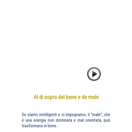
Al di sopra del bene e de male
Se siamo intelligenti e ci impegnamo, il “male”, che
è una energia non dominata e mal orientata, può
trasformarsi in bene...