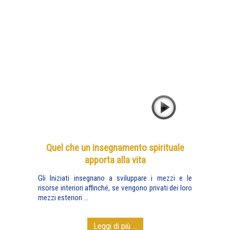
Quel che un insegnamento spirituale
apporta alla vita
Gli Iniziati insegnano a sviluppare i mezzi e le
risorse interiori affinché, se vengono privati dei loro
mezzi esteriori ...
Leggi di più ...