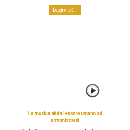
Leggi di più ...
La musica aiuta l’essere umano ad
armonizzarsi