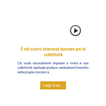
È nel nostro interesse lavorare per la
collettività
Chi vuole sinceramente imparare a vivere in una
collettività spirituale produce cambiamenti benefici
nella propria coscienza..
Leggi di più ...