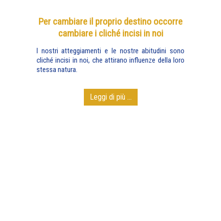
Per cambiare il proprio destino occorre
cambiare i cliché incisi in noi
I nostri atteggiamenti e le nostre abitudini sono
cliché incisi in noi, che attirano influenze della loro
stessa natura.
Leggi di più ...