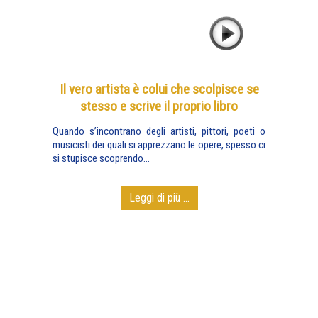
Il vero artista è colui che scolpisce se
stesso e scrive il proprio libro
Quando s’incontrano degli artisti, pittori, poeti o
musicisti dei quali si apprezzano le opere, spesso ci
si stupisce scoprendo...
Leggi di più ...