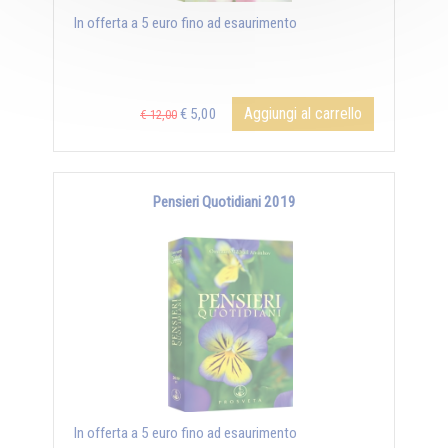
In offerta a 5 euro fino ad esaurimento
Aggiungi al carrello
€ 5,00
€ 12,00
Pensieri Quotidiani 2019
In offerta a 5 euro fino ad esaurimento