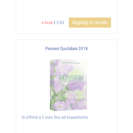
Aggiungi al carrello
€ 5,00
€ 12,00
Pensieri Quotidiani 2018
In offerta a 5 euro fino ad esaurimento