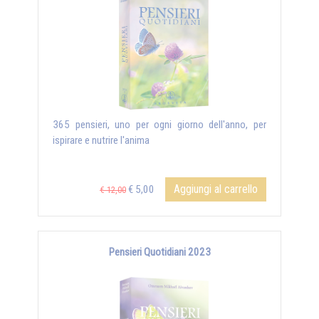
365 pensieri, uno per ogni giorno dell'anno, per
ispirare e nutrire l'anima
Aggiungi al carrello
€ 5,00
€ 12,00
Pensieri Quotidiani 2023