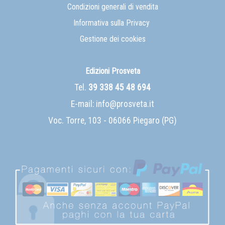
Condizioni generali di vendita
Informativa sulla Privacy
Gestione dei cookies
Edizioni Prosveta
Tel.
39 338 45 48 694
E-mail:
info@prosveta.it
Voc. Torre, 103 - 06066 Piegaro (PG)