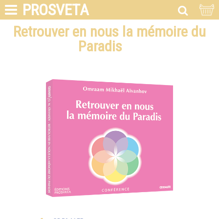
PROSVETA
Retrouver en nous la mémoire du
Paradis