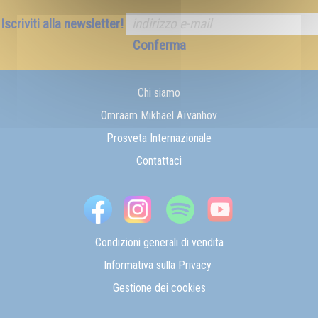
Iscriviti alla newsletter!
Conferma
Chi siamo
Omraam Mikhaël Aïvanhov
Prosveta Internazionale
Contattaci
Condizioni generali di vendita
Informativa sulla Privacy
Gestione dei cookies