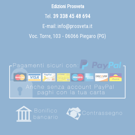
Edizioni Prosveta
Tel.
39 338 45 48 694
E-mail:
info@prosveta.it
Voc. Torre, 103 - 06066 Piegaro (PG)