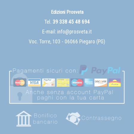
Edizioni Prosveta
Tel.
39 338 45 48 694
E-mail:
info@prosveta.it
Voc. Torre, 103 - 06066 Piegaro (PG)