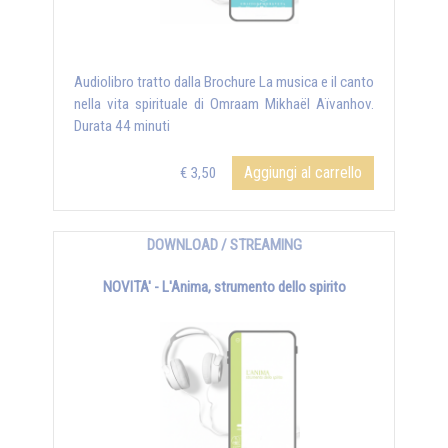
Audiolibro tratto dalla Brochure La musica e il canto
nella vita spirituale di Omraam Mikhaël Aïvanhov.
Durata 44 minuti
Aggiungi al carrello
€ 3,50
DOWNLOAD / STREAMING
NOVITA' - L'Anima, strumento dello spirito