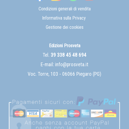
Condizioni generali di vendita
Informativa sulla Privacy
Gestione dei cookies
Edizioni Prosveta
Tel.
39 338 45 48 694
E-mail:
info@prosveta.it
Voc. Torre, 103 - 06066 Piegaro (PG)