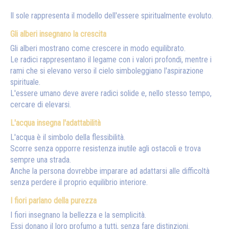
Il sole rappresenta il modello dell'essere spiritualmente evoluto.
Gli alberi insegnano la crescita
Gli alberi mostrano come crescere in modo equilibrato.
Le radici rappresentano il legame con i valori profondi, mentre i
rami che si elevano verso il cielo simboleggiano l'aspirazione
spirituale.
L'essere umano deve avere radici solide e, nello stesso tempo,
cercare di elevarsi.
L'acqua insegna l'adattabilità
L'acqua è il simbolo della flessibilità.
Scorre senza opporre resistenza inutile agli ostacoli e trova
sempre una strada.
Anche la persona dovrebbe imparare ad adattarsi alle difficoltà
senza perdere il proprio equilibrio interiore.
I fiori parlano della purezza
I fiori insegnano la bellezza e la semplicità.
Essi donano il loro profumo a tutti, senza fare distinzioni.