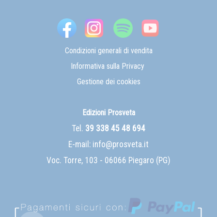
Condizioni generali di vendita
Informativa sulla Privacy
Gestione dei cookies
Edizioni Prosveta
Tel.
39 338 45 48 694
E-mail:
info@prosveta.it
Voc. Torre, 103 - 06066 Piegaro (PG)