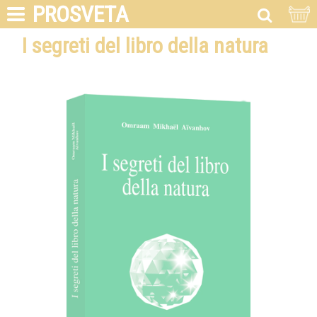
PROSVETA
I segreti del libro della natura