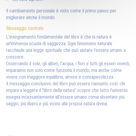
Il cambiamento personale è visto come il primo passo per
migliorare anche il mondo.
Messaggio centrale
L'insegnamento fondamentale del libro è che la natura è
un'immensa scuola di saggezza. Ogni fenomeno naturale
racchiude una legge spirituale che può aiutare l'essere umano a
crescere.
Osservando il sole, gli alberi, l'acqua, i fiori e tutti gli esseri viventi,
impariamo non solo come funziona il mondo, ma anche come
vivere con maggiore equilibrio, amore e consapevolezza.
Il messaggio conclusivo del libro può essere riassunto così: chi
impara a leggere il "libro della natura" scopre che tutto l'universo
insegna incessantemente all'essere umano come diventare più
saggio, più libero e più vicino alla propria natura divina.