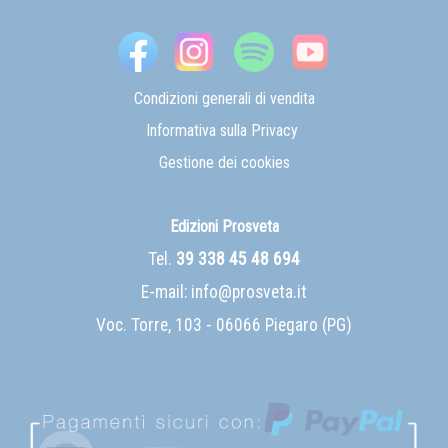
Condizioni generali di vendita
Informativa sulla Privacy
Gestione dei cookies
Edizioni Prosveta
Tel.
39 338 45 48 694
E-mail:
info@prosveta.it
Voc. Torre, 103 - 06066 Piegaro (PG)