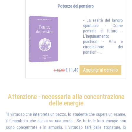
Potenze del pensiero
- La realtà del lavoro
spirituale - Come
pensare al futuro -
L’inquinamento
psichico - Vita e
circolazione dei
pensieri - ...
Aggiungi al carrello
€ 11,40
€ 12,00
Attenzione - necessaria alla concentrazione
delle energie
"Il virtuoso che interpreta un pezzo, lo studente che supera un esame,
il funambolo che danza su una corda… Se tutte le loro energie non
sono concentrate e in armonia, il virtuoso farà delle stonature, lo