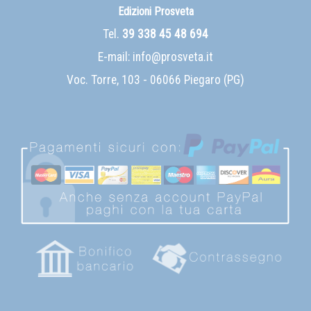
Edizioni Prosveta
Tel.
39 338 45 48 694
E-mail:
info@prosveta.it
Voc. Torre, 103 - 06066 Piegaro (PG)