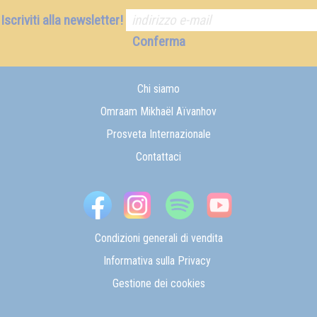
Iscriviti alla newsletter!
Conferma
Chi siamo
Omraam Mikhaël Aïvanhov
Prosveta Internazionale
Contattaci
Condizioni generali di vendita
Informativa sulla Privacy
Gestione dei cookies