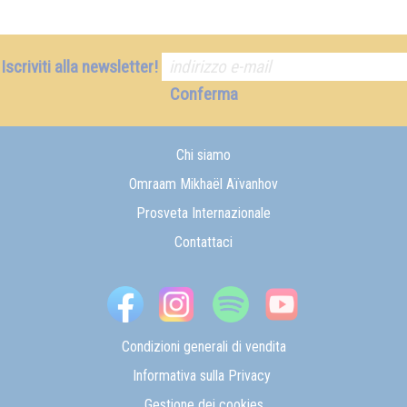
Iscriviti alla newsletter!
Conferma
Chi siamo
Omraam Mikhaël Aïvanhov
Prosveta Internazionale
Contattaci
Condizioni generali di vendita
Informativa sulla Privacy
Gestione dei cookies