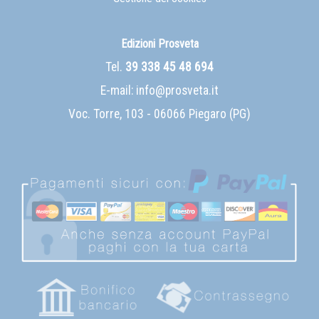
Edizioni Prosveta
Tel.
39 338 45 48 694
E-mail:
info@prosveta.it
Voc. Torre, 103 - 06066 Piegaro (PG)