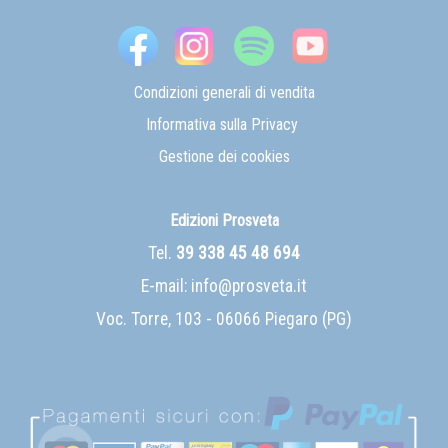
Condizioni generali di vendita
Informativa sulla Privacy
Gestione dei cookies
Edizioni Prosveta
Tel.
39 338 45 48 694
E-mail:
info@prosveta.it
Voc. Torre, 103 - 06066 Piegaro (PG)