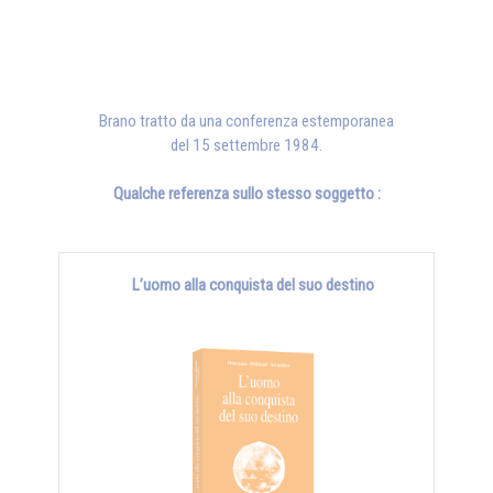
Brano tratto da una conferenza estemporanea
del 15 settembre 1984.
Qualche referenza sullo stesso soggetto :
L’uomo alla conquista del suo destino