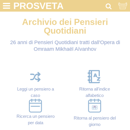
PROSVETA
Archivio dei Pensieri
Quotidiani
26 anni di Pensieri Quotidiani tratti dall'Opera di
Omraam Mikhaël Aïvanhov
Leggi un pensiero a
Ritorna all'indice
caso
alfabetico
Ricerca un pensiero
Ritorna al pensiero del
per data
giorno