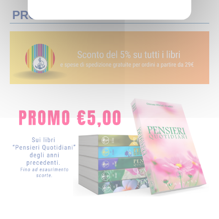
PROMOZIONI