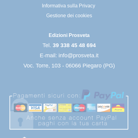
Informativa sulla Privacy
Gestione dei cookies
Edizioni Prosveta
Tel.
39 338 45 48 694
E-mail:
info@prosveta.it
Voc. Torre, 103 - 06066 Piegaro (PG)