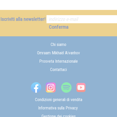
Iscriviti alla newsletter!
Conferma
Chi siamo
Omraam Mikhaël Aïvanhov
Prosveta Internazionale
Contattaci
Condizioni generali di vendita
Informativa sulla Privacy
Gestione dei cookies