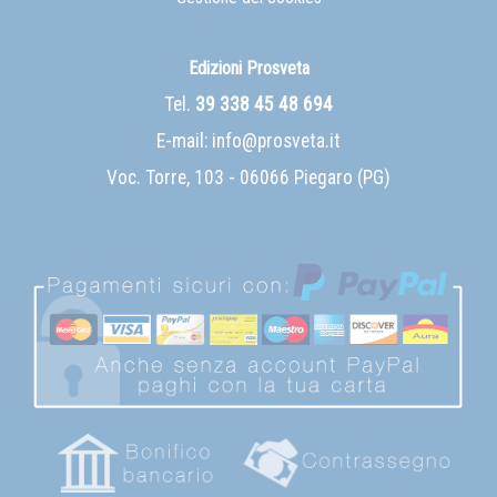
Edizioni Prosveta
Tel.
39 338 45 48 694
E-mail:
info@prosveta.it
Voc. Torre, 103 - 06066 Piegaro (PG)