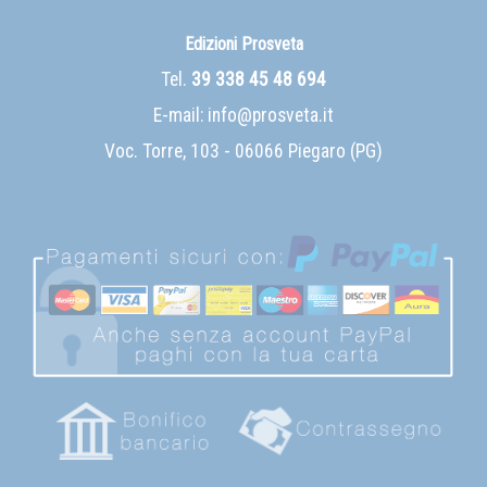
Edizioni Prosveta
Tel.
39 338 45 48 694
E-mail:
info@prosveta.it
Voc. Torre, 103 - 06066 Piegaro (PG)