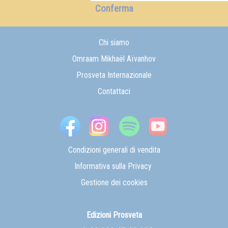
Conferma
Chi siamo
Omraam Mikhaël Aïvanhov
Prosveta Internazionale
Contattaci
Condizioni generali di vendita
Informativa sulla Privacy
Gestione dei cookies
Edizioni Prosveta