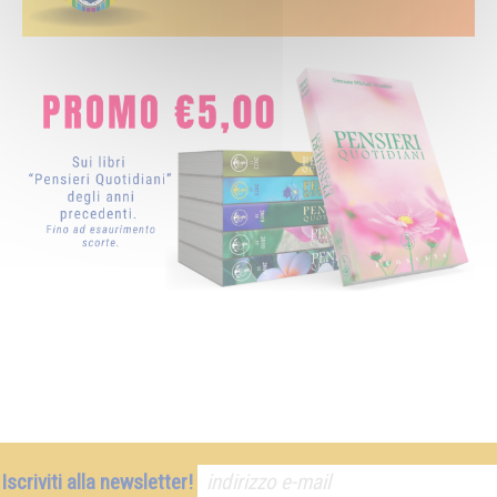
Iscriviti alla newsletter!