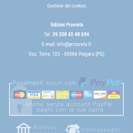
Gestione dei cookies
Edizioni Prosveta
Tel.
39 338 45 48 694
E-mail:
info@prosveta.it
Voc. Torre, 103 - 06066 Piegaro (PG)