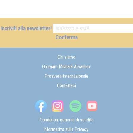
Iscriviti alla newsletter!
Conferma
Chi siamo
Omraam Mikhaël Aïvanhov
Prosveta Internazionale
Contattaci
Condizioni generali di vendita
Informativa sulla Privacy