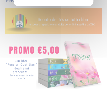
PROMOZIONI