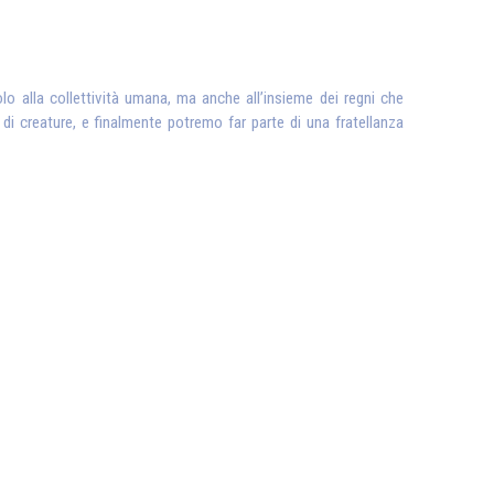
olo alla collettività umana, ma anche all’insieme dei regni che
i creature, e finalmente potremo far parte di una fratellanza