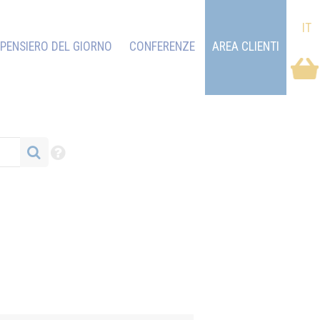
IT
PENSIERO DEL GIORNO
CONFERENZE
AREA CLIENTI