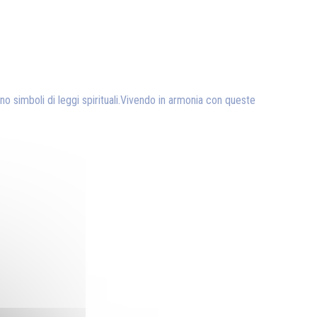
tano simboli di leggi spirituali.Vivendo in armonia con queste